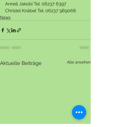
Anneli Jakobi Tel. 06237 6397
Christel Knäbel Tel. 06237 969068
News
Alle ansehen
Aktuelle Beiträge