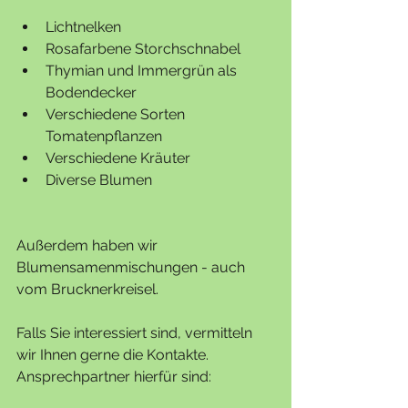
Lichtnelken
Rosafarbene Storchschnabel
Thymian und Immergrün als 
Bodendecker
Verschiedene Sorten 
Tomatenpflanzen
Verschiedene Kräuter
Diverse Blumen
Außerdem haben wir 
Blumensamenmischungen - auch 
vom Brucknerkreisel.
Falls Sie interessiert sind, vermitteln 
wir Ihnen gerne die Kontakte.
Ansprechpartner hierfür sind: