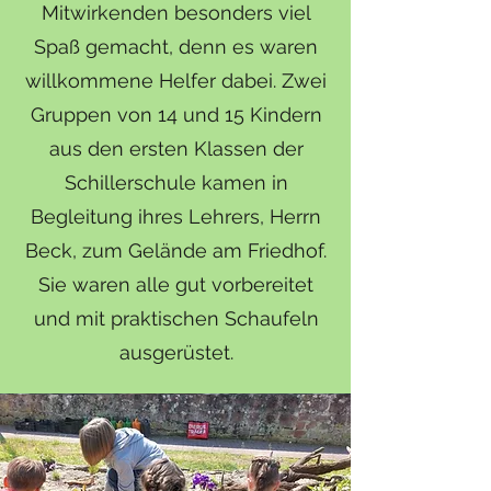
Mitwirkenden besonders viel
Spaß gemacht, denn es waren
willkommene Helfer dabei. Zwei
Gruppen von 14 und 15 Kindern
aus den ersten Klassen der
Schillerschule kamen in
Begleitung ihres Lehrers, Herrn
Beck, zum Gelände am Friedhof.
Sie waren alle gut vorbereitet
und mit praktischen Schaufeln
ausgerüstet.