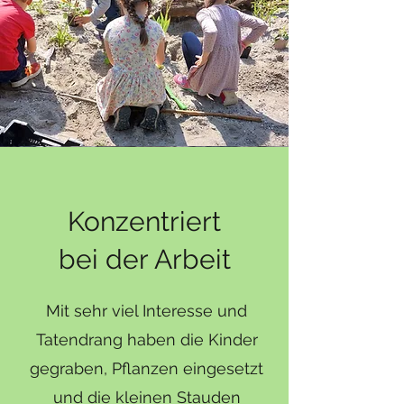
Konzentriert
bei der Arbeit
Mit sehr viel Interesse und
Tatendrang haben die Kinder
gegraben, Pflanzen eingesetzt
und die kleinen Stauden