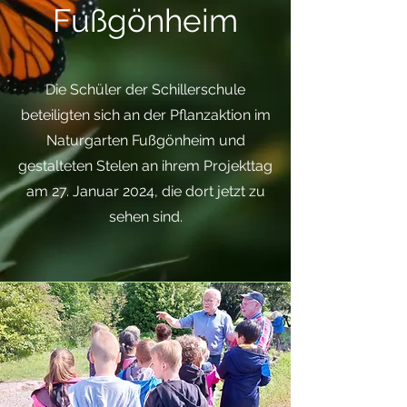
Fußgönheim
Die Schüler der Schillerschule
beteiligten sich an der Pflanzaktion im
Naturgarten Fußgönheim und
gestalteten Stelen an ihrem Projekttag
am 27. Januar 2024, die dort jetzt zu
sehen sind.