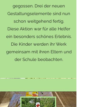
gegossen. Drei der neuen
Gestaltungselemente sind nun
schon weitgehend fertig.
Diese Aktion war für alle Helfer
ein besonders schönes Erlebnis.
Die Kinder werden ihr Werk
gemeinsam mit ihren Eltern und
der Schule beobachten.