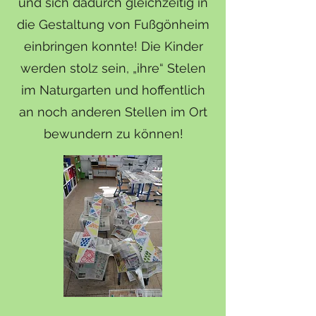
und sich dadurch gleichzeitig in
die Gestaltung von Fußgönheim
einbringen konnte! Die Kinder
werden stolz sein, „ihre“ Stelen
im Naturgarten und hoffentlich
an noch anderen Stellen im Ort
bewundern zu können!