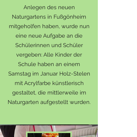
Anlegen des neuen
Naturgartens in Fußgönheim
mitgeholfen haben, wurde nun
eine neue Aufgabe an die
Schülerinnen und Schüler
vergeben: Alle Kinder der
Schule haben an einem
Samstag im Januar Holz-Stelen
mit Acrylfarbe künstlerisch
gestaltet, die mittlerweile im
Naturgarten aufgestellt wurden.