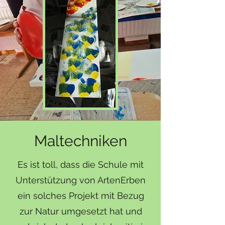
Maltechniken
Es ist toll, dass die Schule mit
Unterstützung von ArtenErben
ein solches Projekt mit Bezug
zur Natur umgesetzt hat und