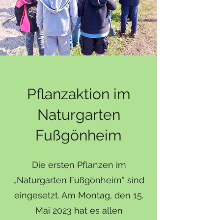
Pflanzaktion im
Naturgarten
Fußgönheim
Die ersten Pflanzen im
„Naturgarten Fußgönheim“ sind
eingesetzt. Am Montag, den 15.
Mai 2023 hat es allen