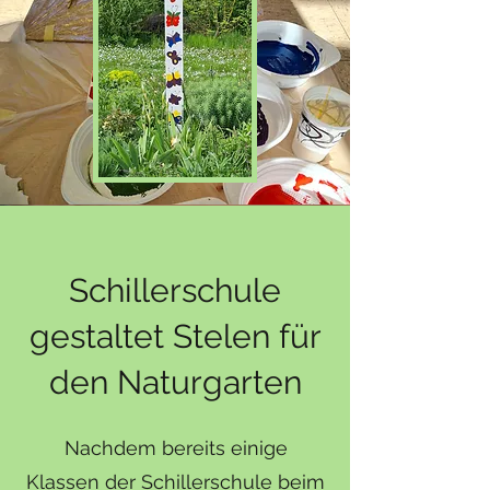
Schillerschule
gestaltet Stelen für
den Naturgarten
Nachdem bereits einige
Klassen der Schillerschule beim