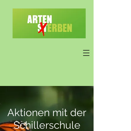
Aktionen mit der
Schillerschule