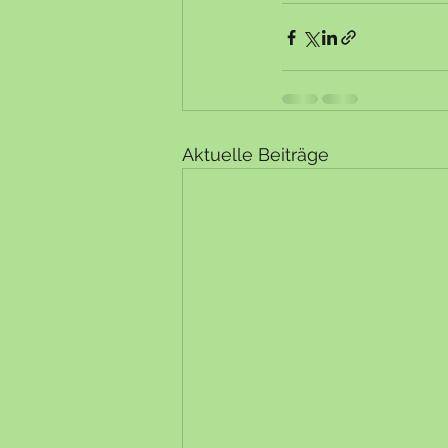
Aktuelle Beiträge