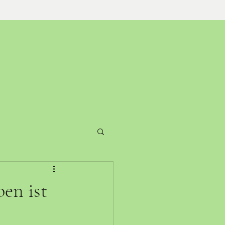
en ist