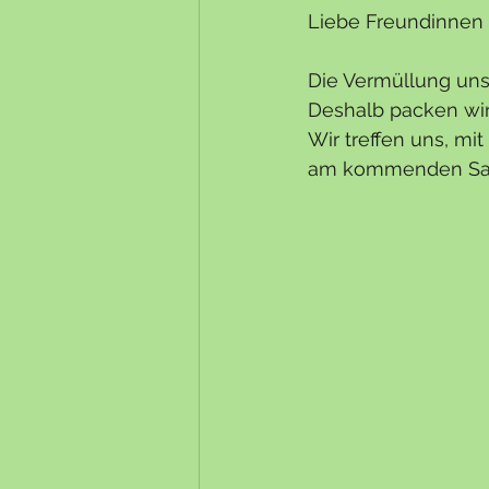
Liebe Freundinnen 
Die Vermüllung uns
Deshalb packen wi
Wir treffen uns, m
am kommenden Sa