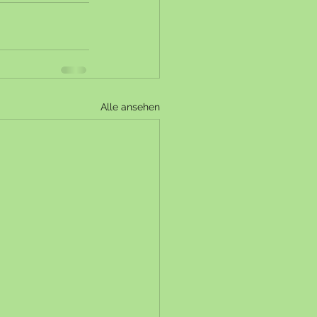
Alle ansehen