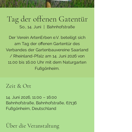
Tag der offenen Gatentür
So., 14. Juni
  |  
Bahnhofstraße
Der Verein ArtenErben e.V. beteiligt sich
am Tag der offenen Gartentür des
Verbandes der Gartenbauvereine Saarland
/ Rheinland-Pfalz am 14. Juni 2026 von
11.00 bis 16.00 Uhr mit dem Naturgarten
Fußgönheim.
Zeit & Ort
14. Juni 2026, 11:00 – 16:00
Bahnhofstraße, Bahnhofstraße, 67136
Fußgönheim, Deutschland
Über die Veranstaltung