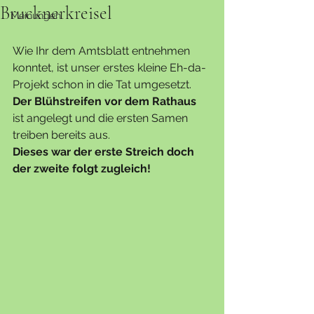
Brucknerkreisel
Meinungen
Wie Ihr dem Amtsblatt entnehmen 
konntet, ist unser erstes kleine Eh-da-
Projekt schon in die Tat umgesetzt. 
Der Blühstreifen vor dem Rathaus
ist angelegt und die ersten Samen 
treiben bereits aus.
Dieses war der erste Streich doch 
der zweite folgt zugleich!