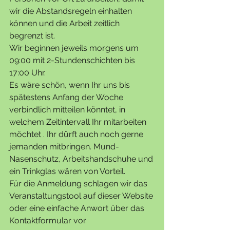
wir die Abstandsregeln einhalten 
können und die Arbeit zeitlich 
begrenzt ist. 
Wir beginnen jeweils morgens um 
09:00 mit 2-Stundenschichten bis 
17:00 Uhr.
Es wäre schön, wenn Ihr uns bis 
spätestens Anfang der Woche 
verbindlich mitteilen könntet, in 
welchem Zeitintervall Ihr mitarbeiten 
möchtet . Ihr dürft auch noch gerne 
jemanden mitbringen. Mund-
Nasenschutz, Arbeitshandschuhe und 
ein Trinkglas wären von Vorteil.
Für die Anmeldung schlagen wir das 
Veranstaltungstool auf dieser Website 
oder eine einfache Anwort über das 
Kontaktformular vor.