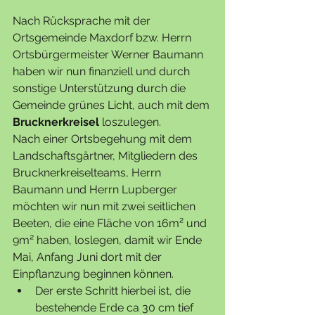
Nach Rücksprache mit der 
Ortsgemeinde Maxdorf bzw. Herrn 
Ortsbürgermeister Werner Baumann 
haben wir nun finanziell und durch 
sonstige Unterstützung durch die 
Gemeinde grünes Licht, auch mit dem 
Brucknerkreisel
 loszulegen.
Nach einer Ortsbegehung mit dem 
Landschaftsgärtner, Mitgliedern des 
Brucknerkreiselteams, Herrn 
Baumann und Herrn Lupberger 
möchten wir nun mit zwei seitlichen 
Beeten, die eine Fläche von 16m² und 
9m² haben, loslegen, damit wir Ende 
Mai, Anfang Juni dort mit der 
Einpflanzung beginnen können.
Der erste Schritt hierbei ist, die 
bestehende Erde ca 30 cm tief 