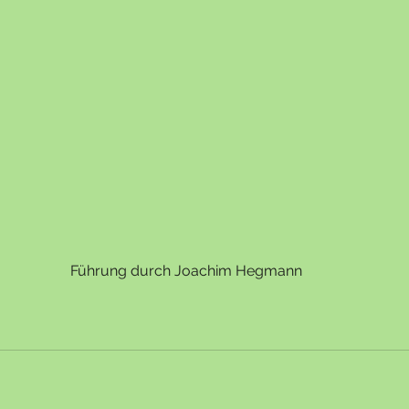
Führung durch Joachim Hegmann