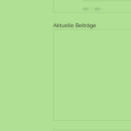
Aktuelle Beiträge