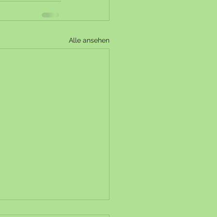
Alle ansehen